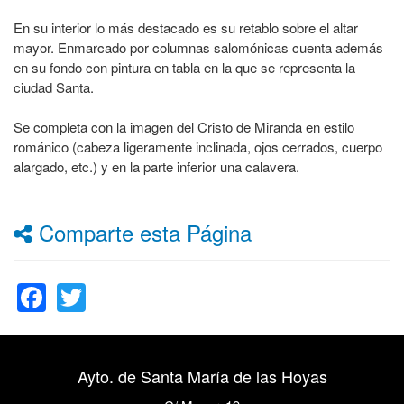
En su interior lo más destacado es su retablo sobre el altar
mayor. Enmarcado por columnas salomónicas cuenta además
en su fondo con pintura en tabla en la que se representa la
ciudad Santa.
Se completa con la imagen del Cristo de Miranda en estilo
románico (cabeza ligeramente inclinada, ojos cerrados, cuerpo
alargado, etc.) y en la parte inferior una calavera.
Comparte esta Página
Facebook
Twitter
Ayto. de Santa María de las Hoyas