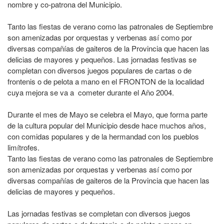
nombre y co-patrona del Municipio.
Tanto las fiestas de verano como las patronales de Septiembre
son amenizadas por orquestas y verbenas así como por
diversas compañías de gaiteros de la Provincia que hacen las
delicias de mayores y pequeños. Las jornadas festivas se
completan con diversos juegos populares de cartas o de
frontenis o de pelota a mano en el FRONTON de la localidad
cuya mejora se va a cometer durante el Año 2004.
Durante el mes de Mayo se celebra el Mayo, que forma parte
de la cultura popular del Municipio desde hace muchos años,
con comidas populares y de la hermandad con los pueblos
limítrofes.
Tanto las fiestas de verano como las patronales de Septiembre
son amenizadas por orquestas y verbenas así como por
diversas compañías de gaiteros de la Provincia que hacen las
delicias de mayores y pequeños.
Las jornadas festivas se completan con diversos juegos